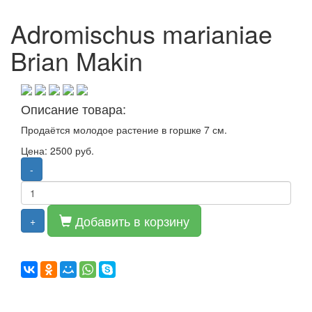
Adromischus marianiae
Brian Makin
Описание товара:
Продаётся молодое растение в горшке 7 см.
Цена: 2500 руб.
-
Добавить в корзину
+