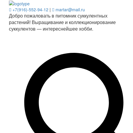
+7(916)-552-94-12
|
martar@mail.ru
Добро пожаловать в питомник суккулентных
растений! Выращивание и коллекционирование
суккулентов — интереснейшее хобби.