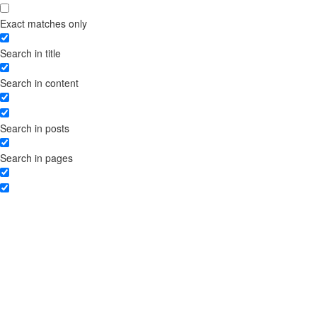
Exact matches only
Search in title
Search in content
Search in posts
Search in pages