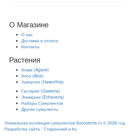
О Магазине
О нас
Доставка и оплата
Контакты
Растения
Агава (Agave)
Алоэ (Aloe)
Хавортия (Haworthia)
Гастерия (Gasteria)
Эчеверии (Echeveria)
Наборы Суккулентов
Другие суккуленты
Уникальная коллекция суккулентов Succulents.ru © 2026 год.
Разработка сайта - Старинский и Ко