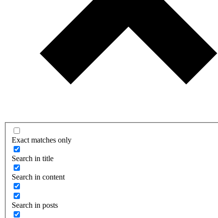
Exact matches only
Search in title
Search in content
Search in posts