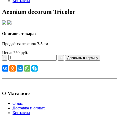
Контакты
Aeonium decorum Tricolor
Описание товара:
Продаётся черенок 3-5 см.
Цена: 750 руб.
-
+
Добавить в корзину
О Магазине
О нас
Доставка и оплата
Контакты