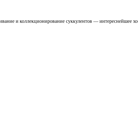
ивание и коллекционирование суккулентов — интереснейшее хо