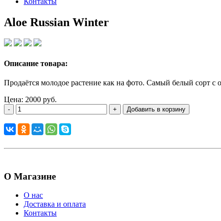
Контакты
Aloe Russian Winter
Описание товара:
Продаётся молодое растение как на фото. Самый белый сорт с 
Цена: 2000 руб.
-
+
Добавить в корзину
О Магазине
О нас
Доставка и оплата
Контакты