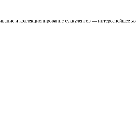
ивание и коллекционирование суккулентов — интереснейшее хо