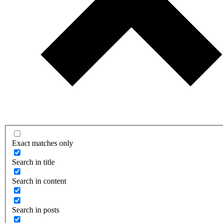
Exact matches only
Search in title
Search in content
Search in posts