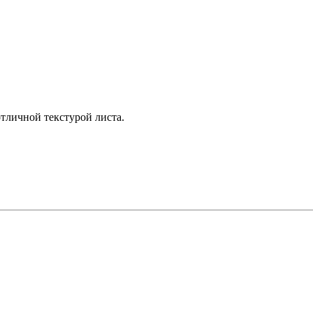
отличной текстурой листа.