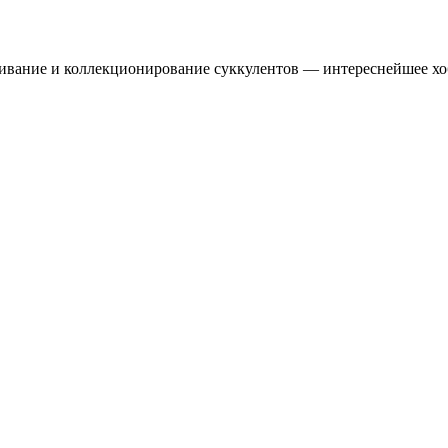
ивание и коллекционирование суккулентов — интереснейшее хо