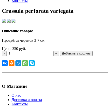
Контакты
Crassula perforata variegata
Описание товара:
Продаётся черенок 3-7 см.
Цена: 350 руб.
-
+
Добавить в корзину
О Магазине
О нас
Доставка и оплата
Контакты