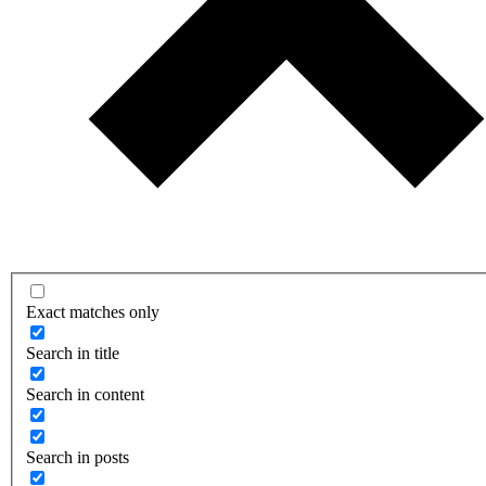
Exact matches only
Search in title
Search in content
Search in posts