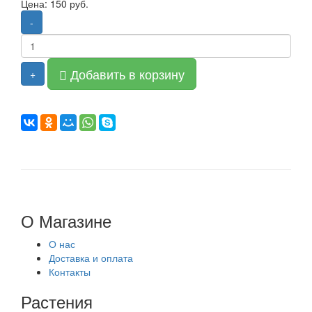
Цена: 150 руб.
-
Добавить в корзину
+
О Магазине
О нас
Доставка и оплата
Контакты
Растения