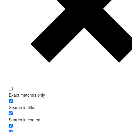
Exact matches only
Search in title
Search in content