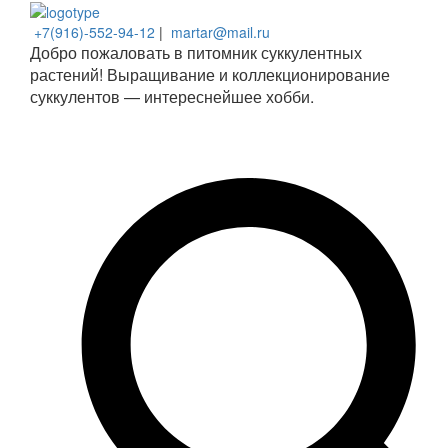
+7(916)-552-94-12
|
martar@mail.ru
Добро пожаловать в питомник суккулентных
растений! Выращивание и коллекционирование
суккулентов — интереснейшее хобби.