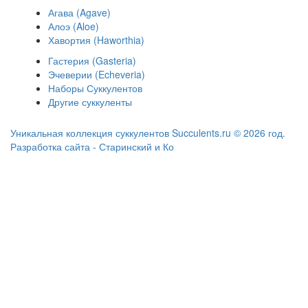
Агава (Agave)
Алоэ (Aloe)
Хавортия (Haworthia)
Гастерия (Gasteria)
Эчеверии (Echeveria)
Наборы Суккулентов
Другие суккуленты
Уникальная коллекция суккулентов Succulents.ru © 2026 год.
Разработка сайта - Старинский и Ко