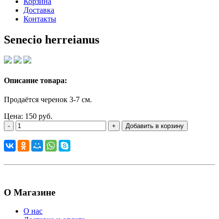
Корзина
Доставка
Контакты
Senecio herreianus
Описание товара:
Продаётся черенок 3-7 см.
Цена: 150 руб.
-
+
Добавить в корзину
О Магазине
О нас