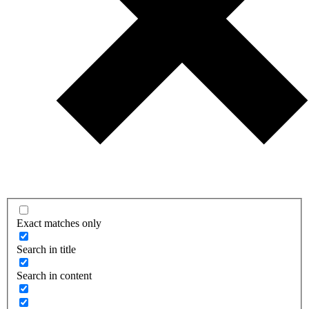
Exact matches only
Search in title
Search in content