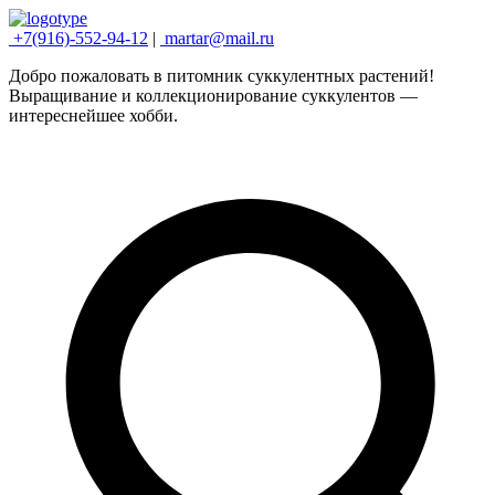
+7(916)-552-94-12
|
martar@mail.ru
Добро пожаловать в питомник суккулентных растений!
Выращивание и коллекционирование суккулентов —
интереснейшее хобби.